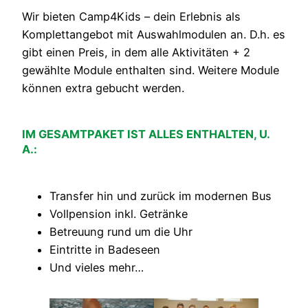
Wir bieten Camp4Kids – dein Erlebnis als
Komplettangebot mit Auswahlmodulen an. D.h. es
gibt einen Preis, in dem alle Aktivitäten + 2
gewählte Module enthalten sind. Weitere Module
können extra gebucht werden.
IM GESAMTPAKET IST ALLES ENTHALTEN, U.
A.:
Transfer hin und zurück im modernen Bus
Vollpension inkl. Getränke
Betreuung rund um die Uhr
Eintritte in Badeseen
Und vieles mehr…